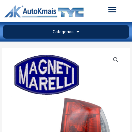
Categorias