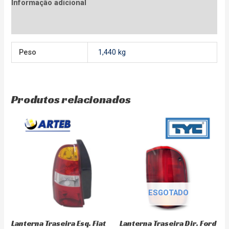
Informação adicional
Avaliações (0)
Peso
1,440 kg
Produtos relacionados
ESGOTADO
Lanterna Traseira Esq. Fiat
Lanterna Traseira Dir. Ford