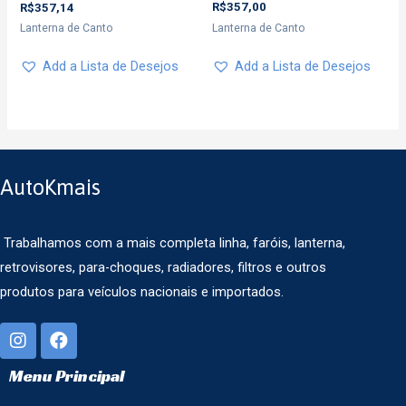
R$
357,00
R$
357,14
Lanterna de Canto
Lanterna de Canto
Add a Lista de Desejos
Add a Lista de Desejos
AutoKmais
Trabalhamos com a mais completa linha, faróis, lanterna,
retrovisores, para-choques, radiadores, filtros e outros
produtos para veículos nacionais e importados.
Menu Principal