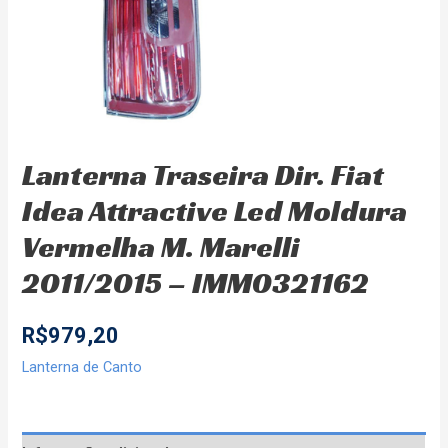
Lanterna Traseira Dir. Fiat
Idea Attractive Led Moldura
Vermelha M. Marelli
2011/2015 – IMM0321162
R$
979,20
Lanterna de Canto