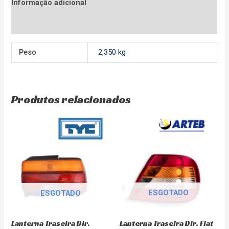
Informação adicional
Avaliações (0)
Peso
2,350 kg
Produtos relacionados
ESGOTADO
ESGOTADO
Lanterna Traseira Dir. Fiat
Lanterna Traseira Dir.