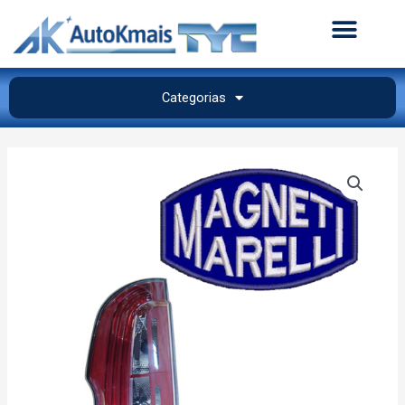
Categorias