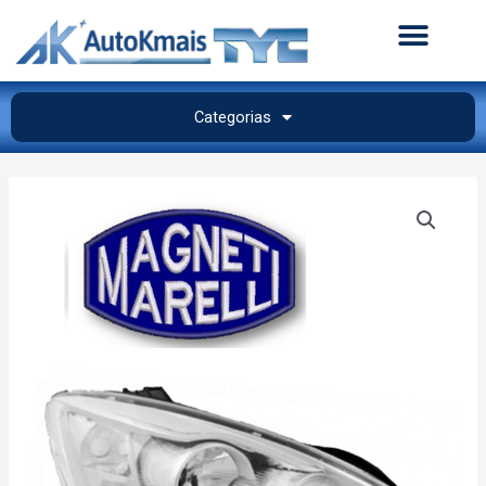
Categorias