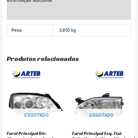
Informação adicional
Avaliações (0)
Peso
3,850 kg
Produtos relacionados
ESGOTADO
ESGOTADO
Farol Principal Dir.
Farol Principal Esq. Fiat