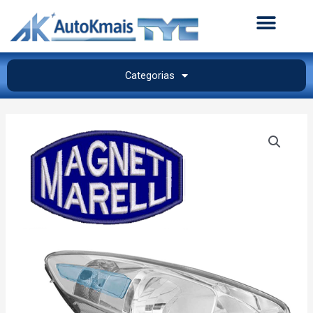
Categorias