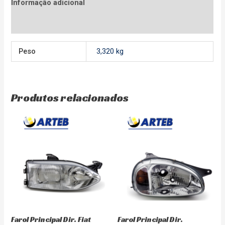
Informação adicional
Avaliações (0)
Peso
3,320 kg
Produtos relacionados
Farol Principal Dir. Fiat
Farol Principal Dir.