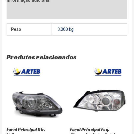
Informação adicional
Avaliações (0)
Peso
3,000 kg
Produtos relacionados
Farol Principal Dir.
Farol Principal Esq.