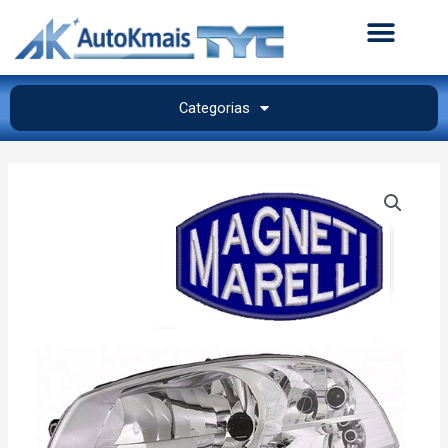
Categorias