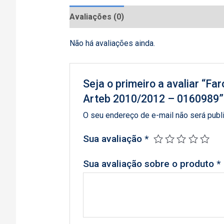
Avaliações (0)
Não há avaliações ainda.
Seja o primeiro a avaliar “F
Arteb 2010/2012 – 0160989”
O seu endereço de e-mail não será publ
Sua avaliação
*
Sua avaliação sobre o produto
*