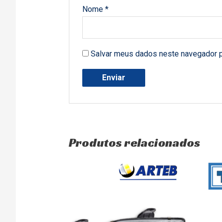
Nome
*
Salvar meus dados neste navegador p
Produtos relacionados