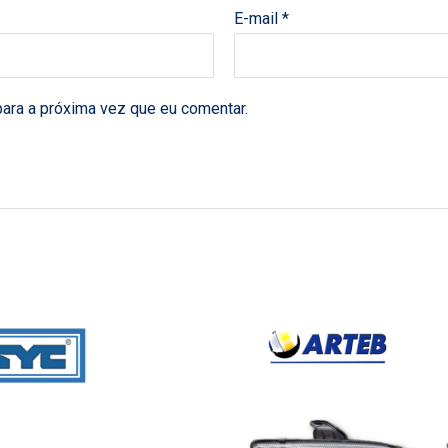
E-mail
*
ara a próxima vez que eu comentar.