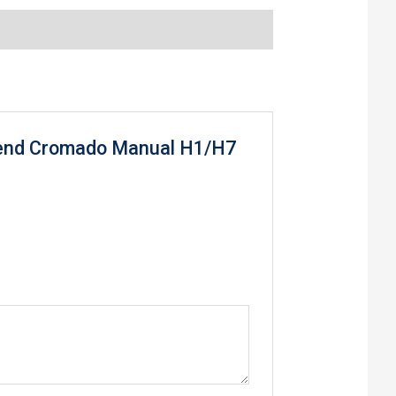
eekend Cromado Manual H1/H7