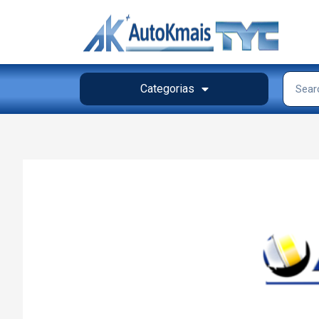
Categorias