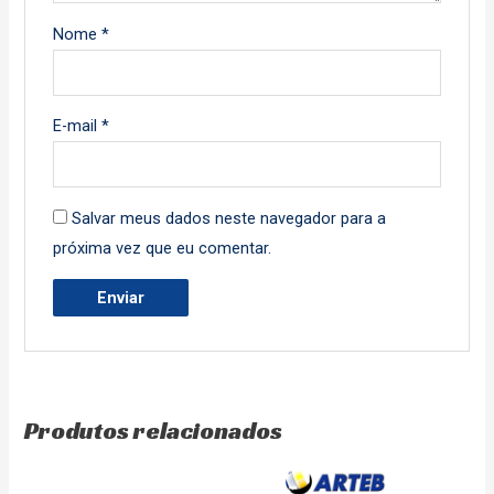
Nome
*
E-mail
*
Salvar meus dados neste navegador para a
próxima vez que eu comentar.
Produtos relacionados