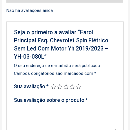
Não há avaliações ainda.
Seja o primeiro a avaliar “Farol
Principal Esq. Chevrolet Spin Elétrico
Sem Led Com Motor Yh 2019/2023 –
YH-03-080L”
O seu endereço de e-mail não será publicado.
Campos obrigatórios são marcados com
*
Sua avaliação
*
Sua avaliação sobre o produto
*