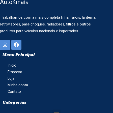
AutoKmais
Trabalhamos com a mais completa linha, faróis, lanterna,
retrovisores, para-choques, radiadores, filtros e outros
produtos para veículos nacionais e importados.
Menu Principal
Início
Empresa
Loja
Minha conta
Contato
Categorias