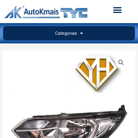
Categorias