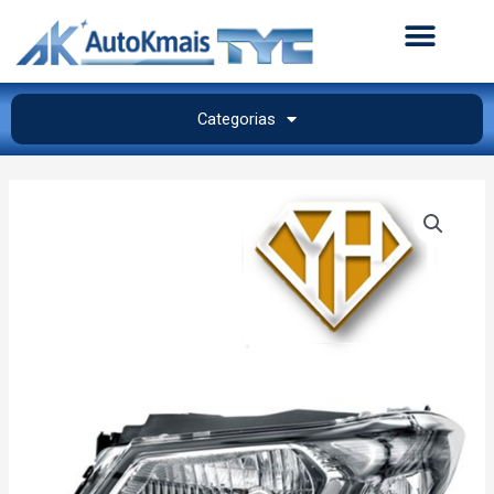
Categorias