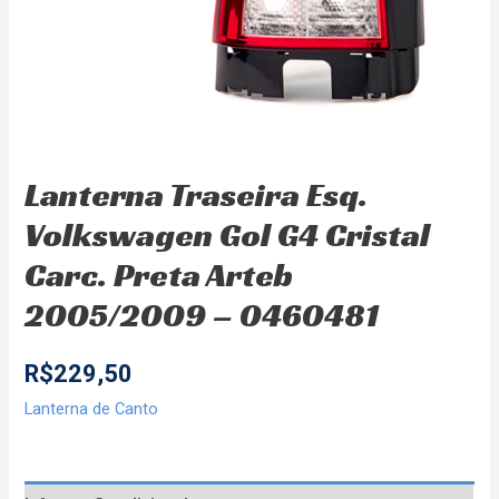
Lanterna Traseira Esq.
Volkswagen Gol G4 Cristal
Carc. Preta Arteb
2005/2009 – 0460481
R$
229,50
Lanterna de Canto