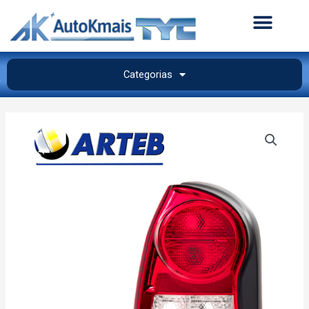
Categorias