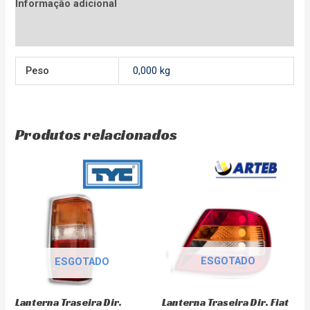
Informação adicional
Avaliações (0)
Peso
0,000 kg
Produtos relacionados
ESGOTADO
ESGOTADO
Lanterna Traseira Dir. Fiat
Lanterna Traseira Dir.