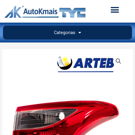
Categorias