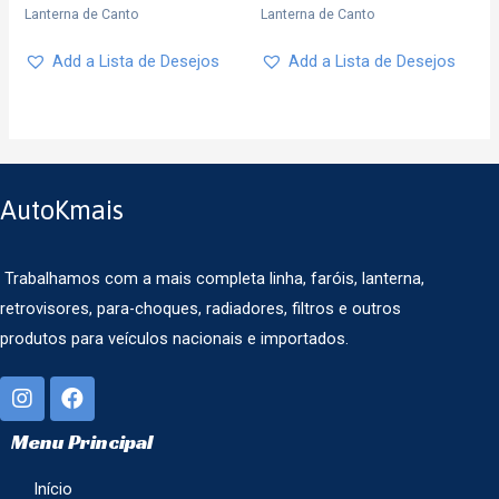
Lanterna de Canto
Lanterna de Canto
Add a Lista de Desejos
Add a Lista de Desejos
AutoKmais
Trabalhamos com a mais completa linha, faróis, lanterna,
retrovisores, para-choques, radiadores, filtros e outros
produtos para veículos nacionais e importados.
Menu Principal
Início