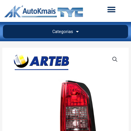
Categorias