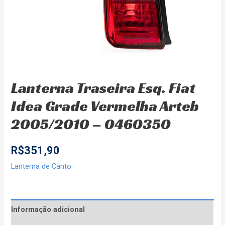
Lanterna Traseira Esq. Fiat
Idea Grade Vermelha Arteb
2005/2010 – 0460350
R$
351,90
Lanterna de Canto
Informação adicional