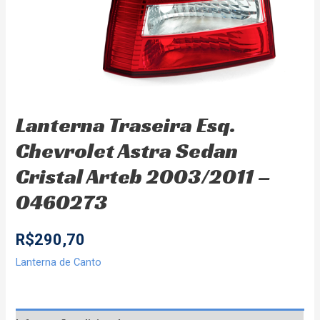
Lanterna Traseira Esq.
Chevrolet Astra Sedan
Cristal Arteb 2003/2011 –
0460273
R$
290,70
Lanterna de Canto