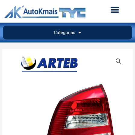
Categorias