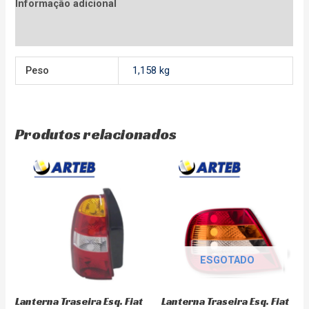
Informação adicional
Avaliações (0)
Peso
1,158 kg
Produtos relacionados
ESGOTADO
Lanterna Traseira Esq. Fiat
Lanterna Traseira Esq. Fiat