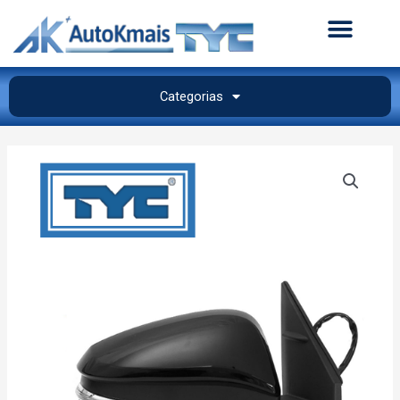
Categorias