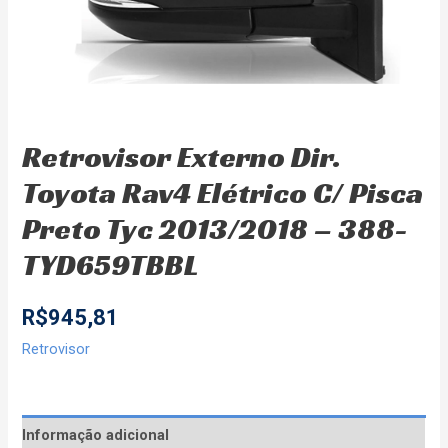
Retrovisor Externo Dir.
Toyota Rav4 Elétrico C/ Pisca
Preto Tyc 2013/2018 – 388-
TYD659TBBL
R$
945,81
Retrovisor
Informação adicional