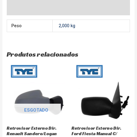
Avaliações (0)
Peso
2,000 kg
Produtos relacionados
ESGOTADO
Retrovisor Externo Dir.
Retrovisor Externo Dir.
Renault Sandero/Logan
Ford Fiesta Manual C/