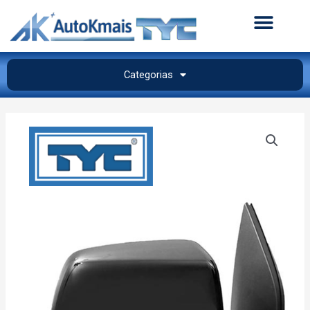
Categorias