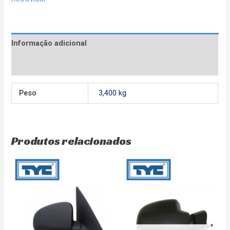
Informação adicional
Avaliações (0)
Peso
3,400 kg
Produtos relacionados