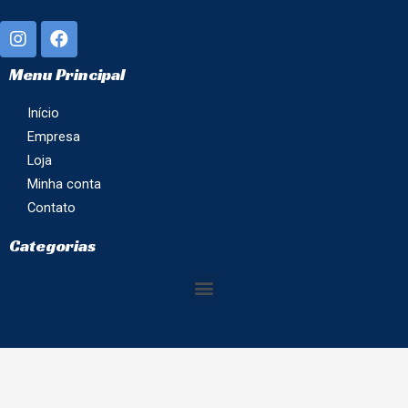
Menu Principal
Início
Empresa
Loja
Minha conta
Contato
Categorias