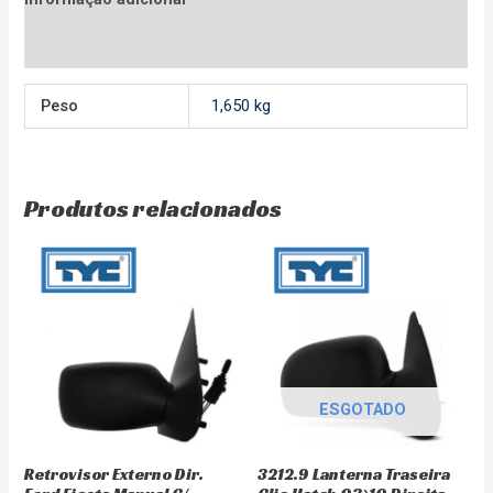
Avaliações (0)
Peso
1,650 kg
Produtos relacionados
ESGOTADO
Retrovisor Externo Dir.
3212.9 Lanterna Traseira