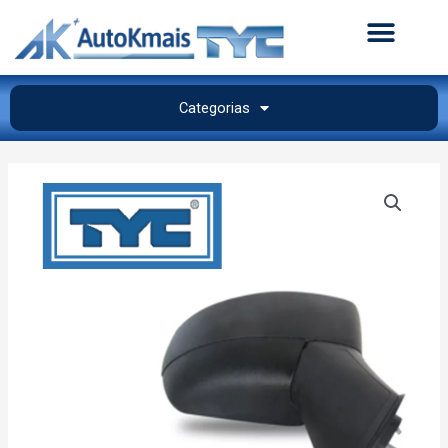
Categorias