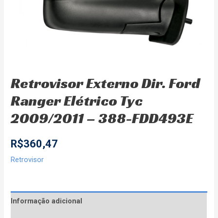
Retrovisor Externo Dir. Ford
Ranger Elétrico Tyc
2009/2011 – 388-FDD493E
R$
360,47
Retrovisor
Informação adicional