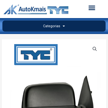
Categorias