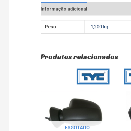
Informação adicional
Avaliações (0)
Peso
1,200 kg
Produtos relacionados
ESGOTADO