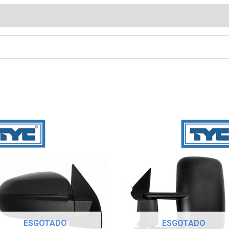
ESGOTADO
ESGOTADO