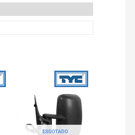
ESGOTADO