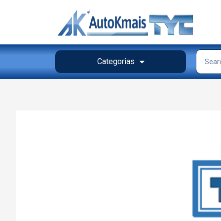
Categorias