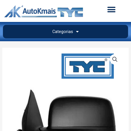
Categorias