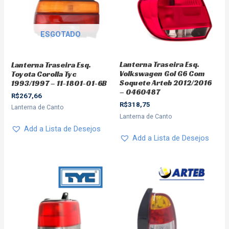
ESGOTADO
Lanterna Traseira Esq.
Lanterna Traseira Esq.
Volkswagen Gol G6 Com
Toyota Corolla Tyc
Soquete Arteb 2012/2016
1993/1997 – 11-1801-01-6B
– 0460487
R$
267,66
R$
318,75
Lanterna de Canto
Lanterna de Canto
Add a Lista de Desejos
Add a Lista de Desejos