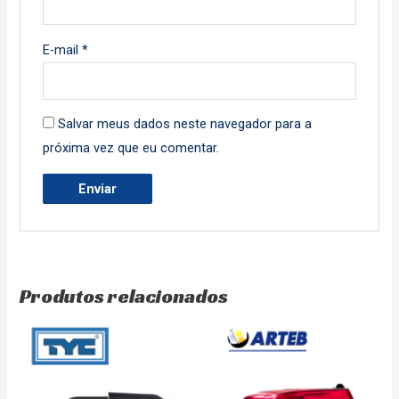
E-mail
*
Salvar meus dados neste navegador para a
próxima vez que eu comentar.
Produtos relacionados