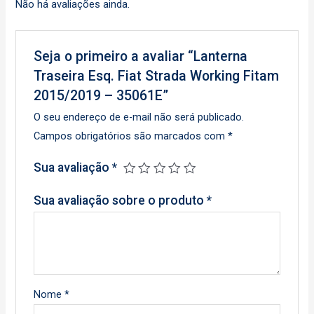
Não há avaliações ainda.
Seja o primeiro a avaliar “Lanterna
Traseira Esq. Fiat Strada Working Fitam
2015/2019 – 35061E”
O seu endereço de e-mail não será publicado.
Campos obrigatórios são marcados com
*
Sua avaliação
*
Sua avaliação sobre o produto
*
Nome
*