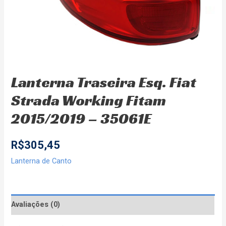
Lanterna Traseira Esq. Fiat
Strada Working Fitam
2015/2019 – 35061E
R$
305,45
Lanterna de Canto
Avaliações (0)