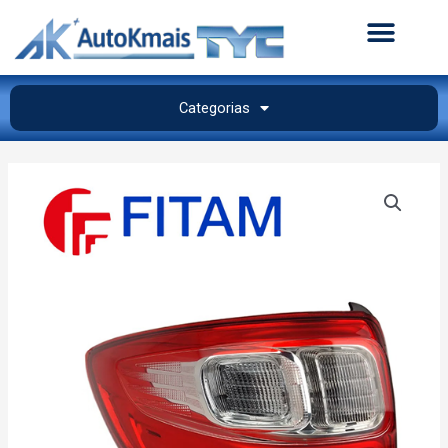
Categorias