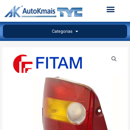
Categorias