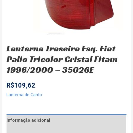
Lanterna Traseira Esq. Fiat
Palio Tricolor Cristal Fitam
1996/2000 – 35026E
R$
109,62
Lanterna de Canto
Informação adicional
Avaliações (0)