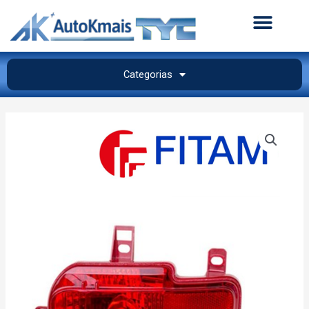
Categorias