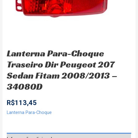
Lanterna Para-Choque
Traseiro Dir Peugeot 207
Sedan Fitam 2008/2013 –
34080D
R$
113,45
Lanterna Para-Choque