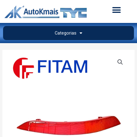
Categorias