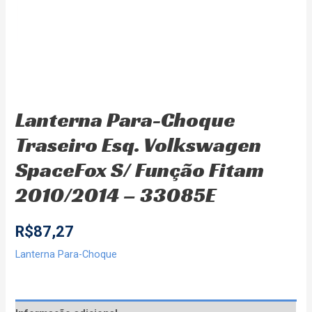
Lanterna Para-Choque
Traseiro Esq. Volkswagen
SpaceFox S/ Função Fitam
2010/2014 – 33085E
R$
87,27
Lanterna Para-Choque