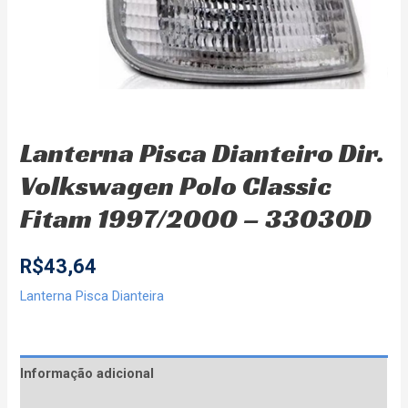
Lanterna Pisca Dianteiro Dir.
Volkswagen Polo Classic
Fitam 1997/2000 – 33030D
R$
43,64
Lanterna Pisca Dianteira
Informação adicional