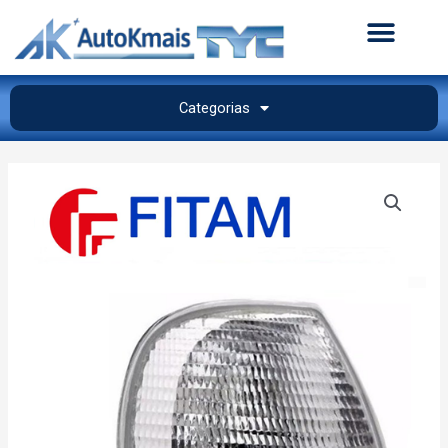
Categorias