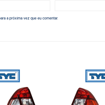
ara a próxima vez que eu comentar.