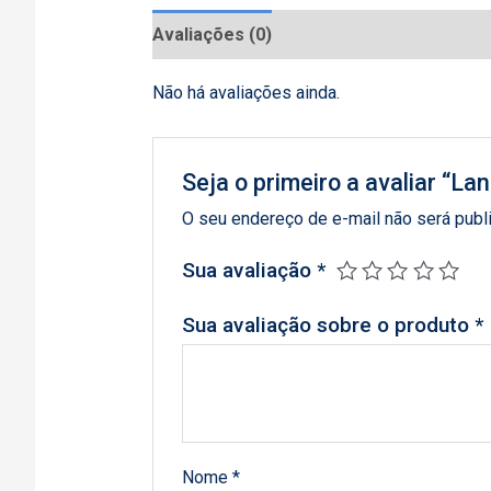
Avaliações (0)
Não há avaliações ainda.
Seja o primeiro a avaliar “L
O seu endereço de e-mail não será publ
Sua avaliação
*
Sua avaliação sobre o produto
*
Nome
*