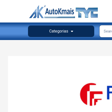
Categorias