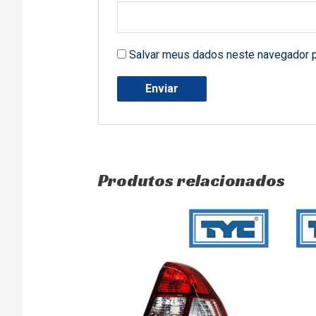
Salvar meus dados neste navegador p
Produtos relacionados