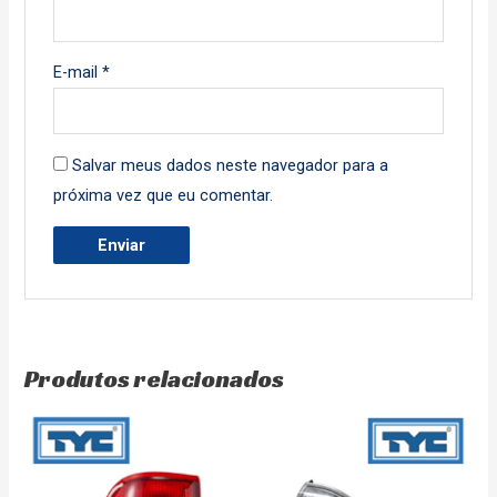
E-mail
*
Salvar meus dados neste navegador para a
próxima vez que eu comentar.
Produtos relacionados