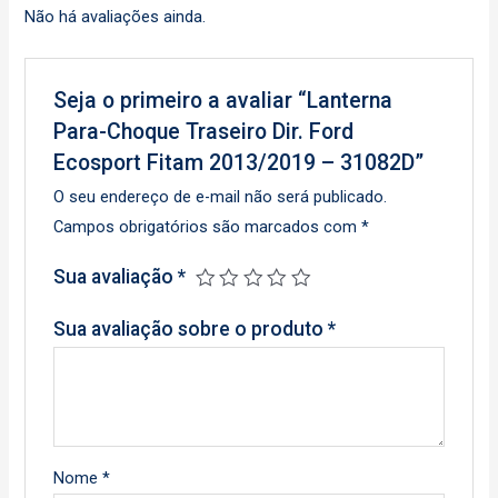
Não há avaliações ainda.
Seja o primeiro a avaliar “Lanterna
Para-Choque Traseiro Dir. Ford
Ecosport Fitam 2013/2019 – 31082D”
O seu endereço de e-mail não será publicado.
Campos obrigatórios são marcados com
*
Sua avaliação
*
Sua avaliação sobre o produto
*
Nome
*