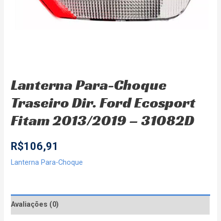
Lanterna Para-Choque
Traseiro Dir. Ford Ecosport
Fitam 2013/2019 – 31082D
R$
106,91
Lanterna Para-Choque
Avaliações (0)