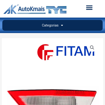
Categorias