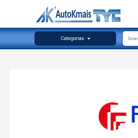
Categorias