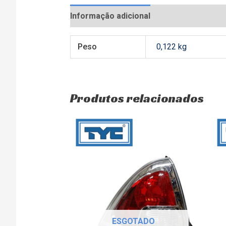
Informação adicional
Avaliações (0)
Peso
0,122 kg
Produtos relacionados
ESGOTADO