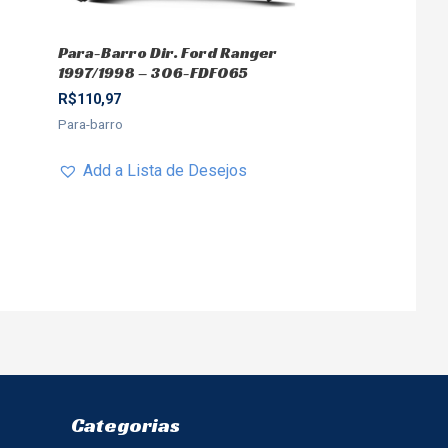
Para-Barro Dir. Ford Ranger
1997/1998 – 306-FDF065
R$
110,97
Para-barro
Add a Lista de Desejos
Categorias