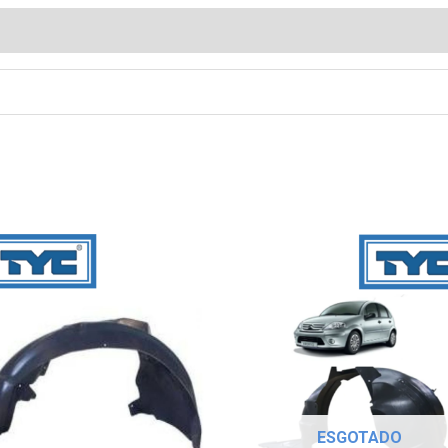
ESGOTADO