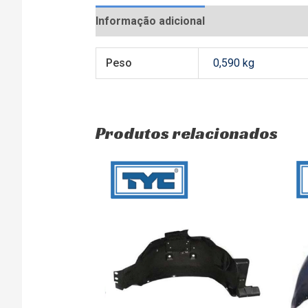
Informação adicional
Avaliações (0)
Peso
0,590 kg
Produtos relacionados