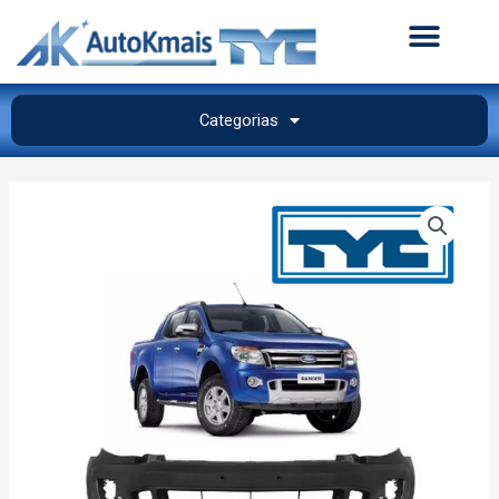
Categorias