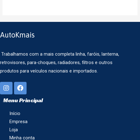
AutoKmais
Trabalhamos com a mais completa linha, faróis, lanterna,
retrovisores, para-choques, radiadores, filtros e outros
produtos para veículos nacionais e importados.
Menu Principal
Início
Empresa
Loja
Minha conta