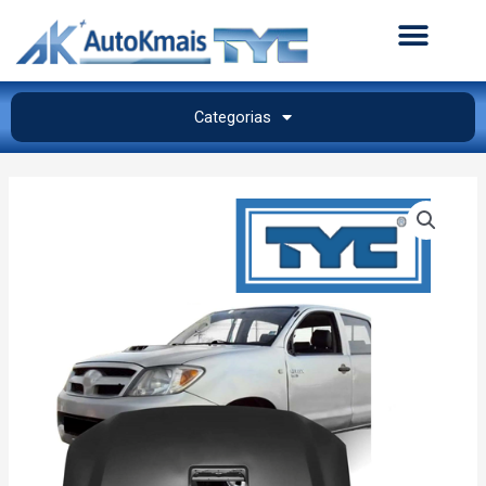
Categorias