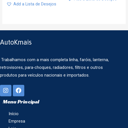
Add a Lista de Desejos
AutoKmais
Trabalhamos com a mais completa linha, faróis, lanterna,
retrovisores, para-choques, radiadores, filtros e outros
produtos para veículos nacionais e importados.
Menu Principal
Início
Empresa