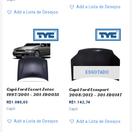
Add a Lista de Desejos
Add a Lista de Desejos
ESGOTADO
Capô Ford Escort Zetec
Capô Ford Ecosport
1997/2001 – 301-FD0055
2008/2012 – 301-FD0147
R$
1.080,03
R$
1.142,74
Capô
Capô
Add a Lista de Desejos
Add a Lista de Desejos