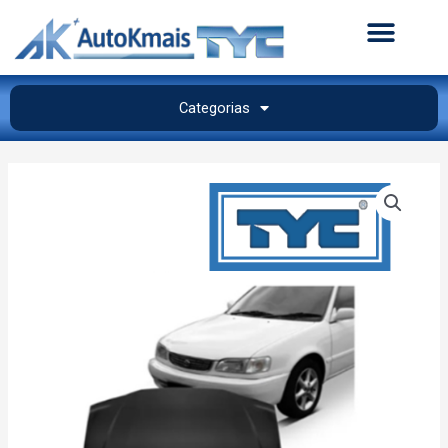
Categorias