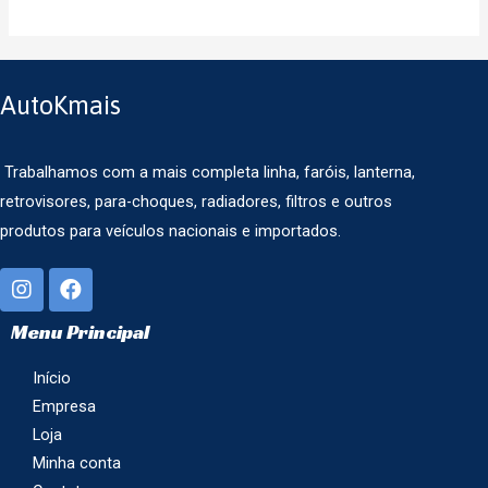
AutoKmais
Trabalhamos com a mais completa linha, faróis, lanterna,
retrovisores, para-choques, radiadores, filtros e outros
produtos para veículos nacionais e importados.
Menu Principal
Início
Empresa
Loja
Minha conta