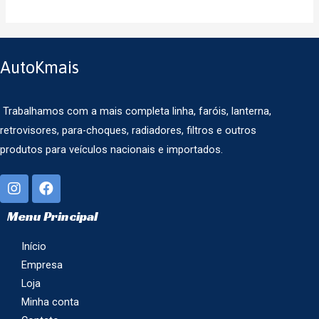
AutoKmais
Trabalhamos com a mais completa linha, faróis, lanterna,
retrovisores, para-choques, radiadores, filtros e outros
produtos para veículos nacionais e importados.
Menu Principal
Início
Empresa
Loja
Minha conta