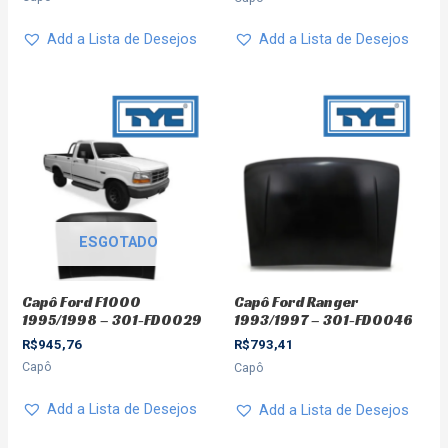
Add a Lista de Desejos
Add a Lista de Desejos
ESGOTADO
Capô Ford F1000
Capô Ford Ranger
1995/1998 – 301-FD0029
1993/1997 – 301-FD0046
R$
945,76
R$
793,41
Capô
Capô
Add a Lista de Desejos
Add a Lista de Desejos