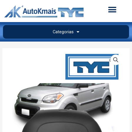
Categorias