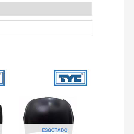
ESGOTADO