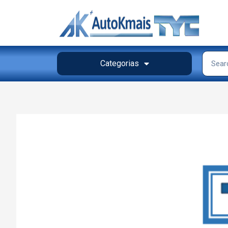
Categorias