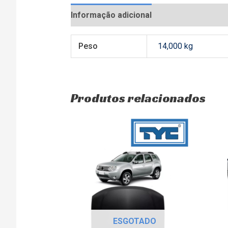
Informação adicional
Avaliações (0)
Peso
14,000 kg
Produtos relacionados
ESGOTADO