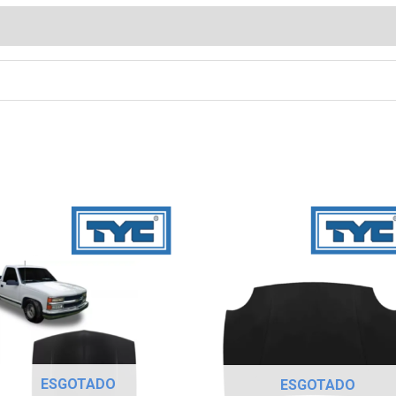
ESGOTADO
ESGOTADO