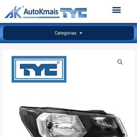
Categorias