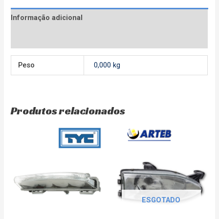
Informação adicional
Avaliações (0)
Peso
0,000 kg
Produtos relacionados
ESGOTADO