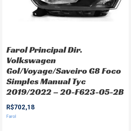
Farol Principal Dir.
Volkswagen
Gol/Voyage/Saveiro G8 Foco
Simples Manual Tyc
2019/2022 – 20-F623-05-2B
R$
702,18
Farol