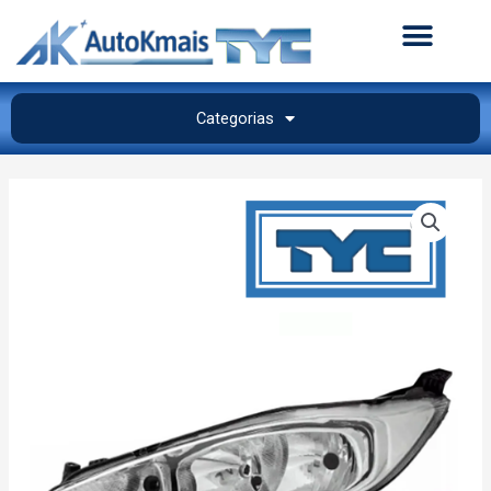
Categorias