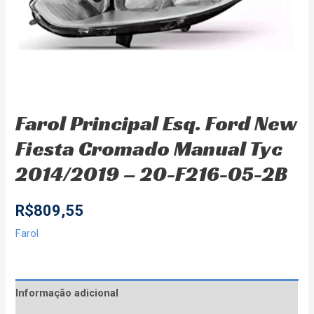
Farol Principal Esq. Ford New
Fiesta Cromado Manual Tyc
2014/2019 – 20-F216-05-2B
R$
809,55
Farol
Informação adicional