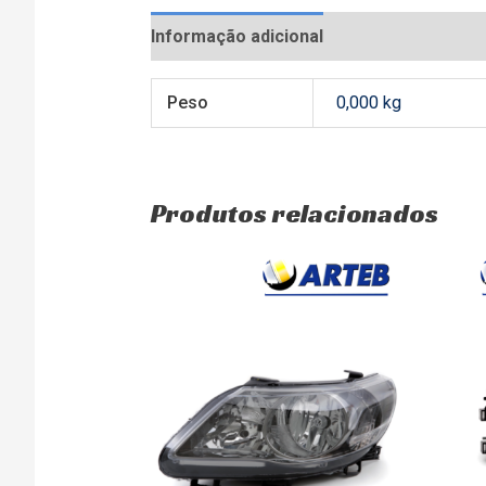
Informação adicional
Avaliações (0)
Peso
0,000 kg
Produtos relacionados