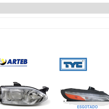
ESGOTADO