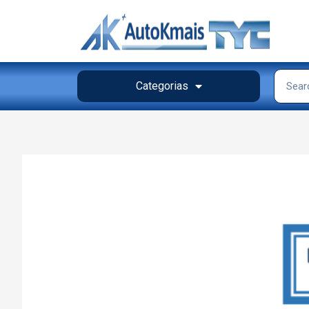
Categorias