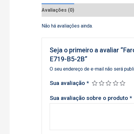
Avaliações (0)
Não há avaliações ainda.
Seja o primeiro a avaliar “F
E719-B5-2B”
O seu endereço de e-mail não será publ
Sua avaliação
*
Sua avaliação sobre o produto
*