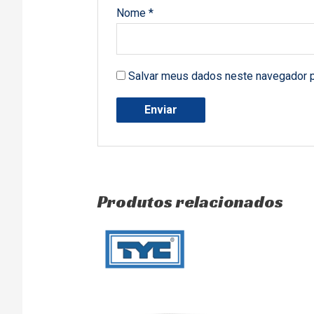
Nome
*
Salvar meus dados neste navegador p
Produtos relacionados