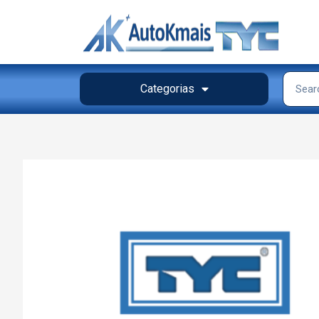
Categorias