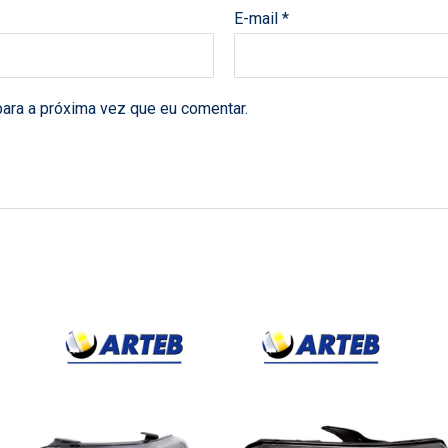
E-mail
*
ara a próxima vez que eu comentar.