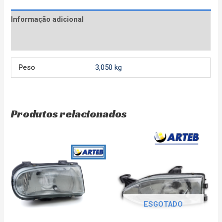
Informação adicional
Avaliações (0)
Peso
3,050 kg
Produtos relacionados
ESGOTADO