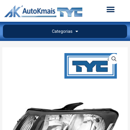
Categorias