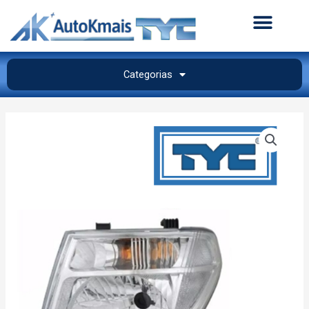
Categorias