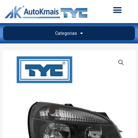
Categorias