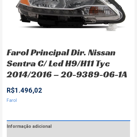
Farol Principal Dir. Nissan
Sentra C/ Led H9/H11 Tyc
2014/2016 – 20-9389-06-1A
R$
1.496,02
Farol
Informação adicional