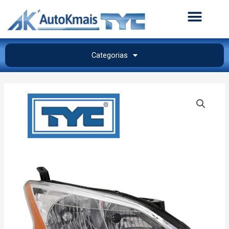
Categorias