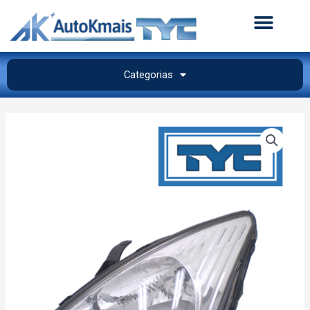
Categorias