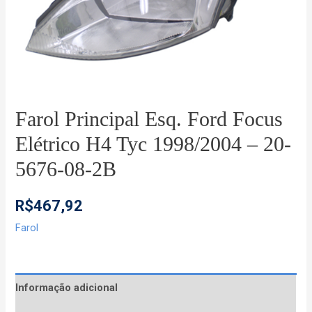
Farol Principal Esq. Ford Focus
Elétrico H4 Tyc 1998/2004 – 20-
5676-08-2B
R$
467,92
Farol
Informação adicional