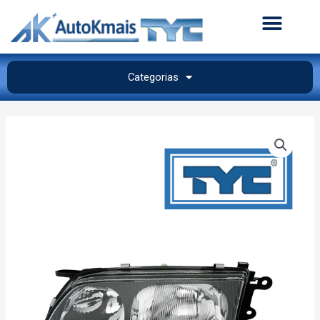
Categorias