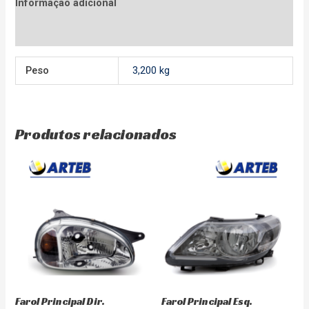
Informação adicional
Avaliações (0)
Peso
3,200 kg
Produtos relacionados
Farol Principal Dir.
Farol Principal Esq.