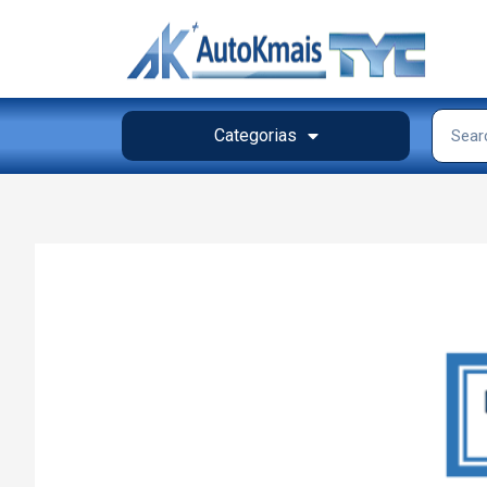
Categorias