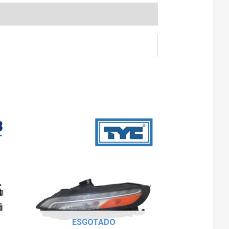
ESGOTADO