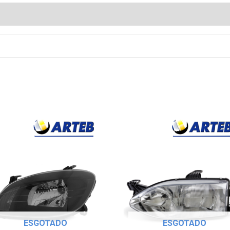
ESGOTADO
ESGOTADO