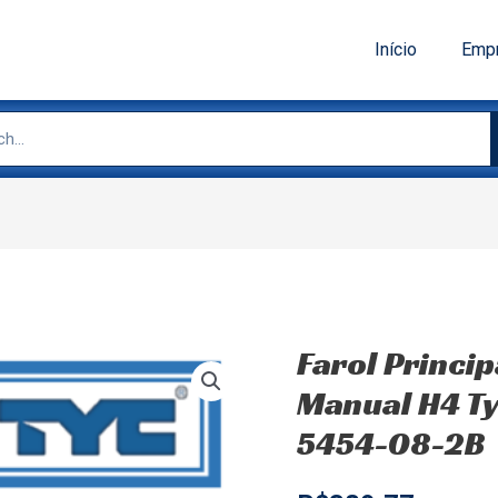
Início
Emp
Farol Princip
Manual H4 Ty
5454-08-2B