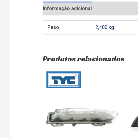
Informação adicional
Avaliações (0)
Peso
2,400 kg
Produtos relacionados