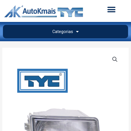
Categorias