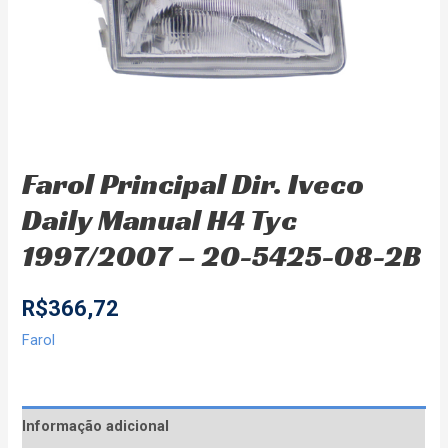
Farol Principal Dir. Iveco
Daily Manual H4 Tyc
1997/2007 – 20-5425-08-2B
R$
366,72
Farol
Informação adicional