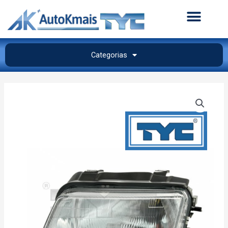
Categorias