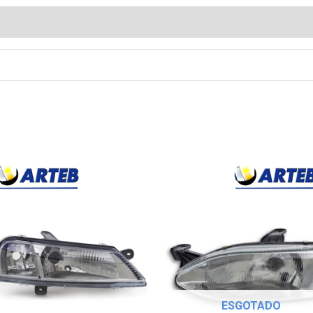
ESGOTADO