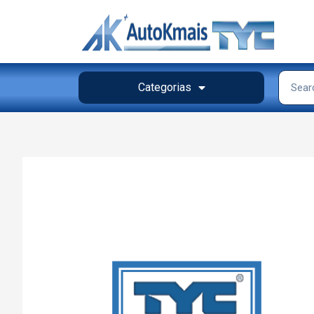
Categorias