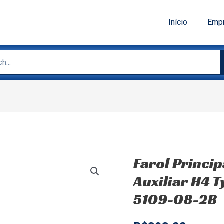
Início
Emp
Farol Princip
Auxiliar H4 
5109-08-2B