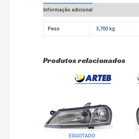
Informação adicional
Avaliações (0)
Peso
3,700 kg
Produtos relacionados
ESGOTADO