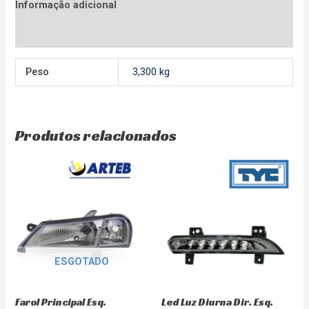
Informação adicional
Avaliações (0)
Peso
3,300 kg
Produtos relacionados
ESGOTADO
Farol Principal Esq.
Led Luz Diurna Dir. Esq.