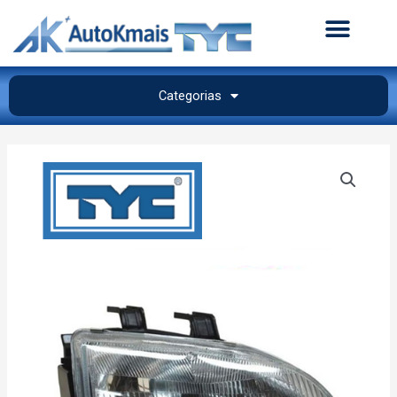
Categorias