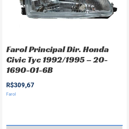
Farol Principal Dir. Honda
Civic Tyc 1992/1995 – 20-
1690-01-6B
R$
309,67
Farol