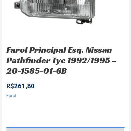
Farol Principal Esq. Nissan
Pathfinder Tyc 1992/1995 –
20-1585-01-6B
R$
261,80
Farol