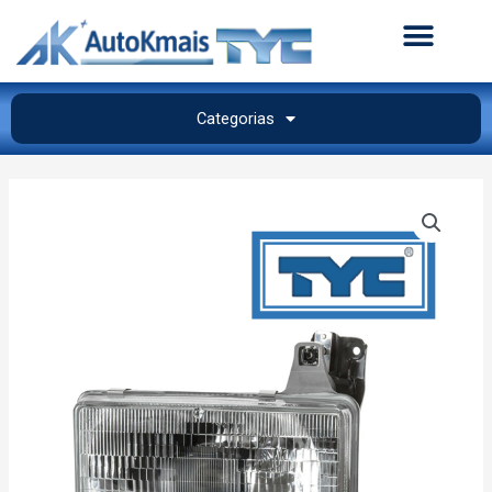
Categorias