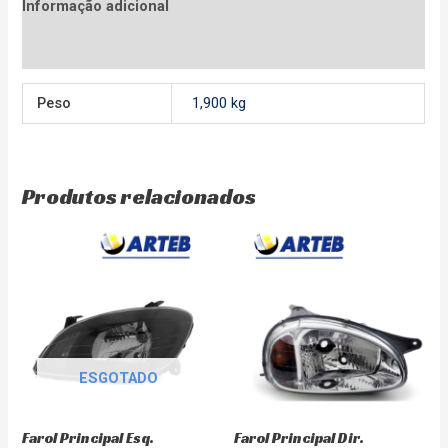
Informação adicional
Avaliações (0)
Peso
1,900 kg
Produtos relacionados
ESGOTADO
Farol Principal Esq.
Farol Principal Dir.