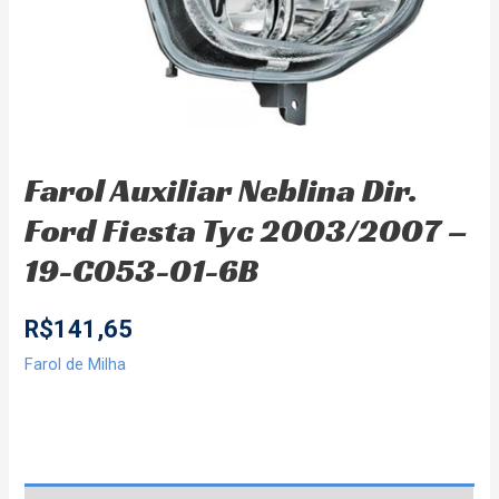
Farol Auxiliar Neblina Dir.
Ford Fiesta Tyc 2003/2007 –
19-C053-01-6B
R$
141,65
Farol de Milha