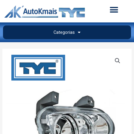
Categorias